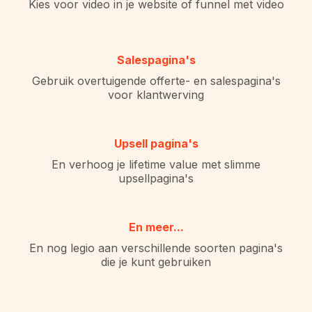
Kies voor video in je website of funnel met video
Salespagina's
Gebruik overtuigende offerte- en salespagina's
voor klantwerving
Upsell pagina's
En verhoog je lifetime value met slimme
upsellpagina's
En meer...
En nog legio aan verschillende soorten pagina's
die je kunt gebruiken