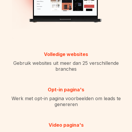
Volledige websites
Gebruik websites uit meer dan 25 verschillende
branches
Opt-in pagina's
Werk met opt-in pagina voorbeelden om leads te
genereren
Video pagina's