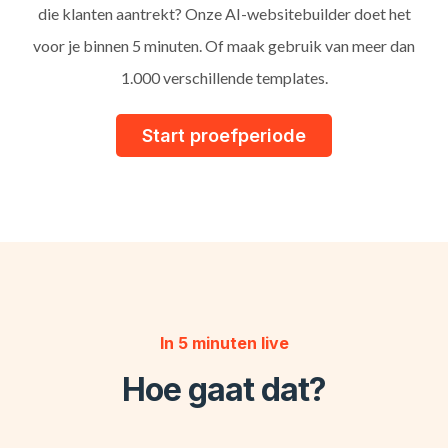
die klanten aantrekt? Onze AI-websitebuilder doet het
voor je binnen 5 minuten. Of maak gebruik van meer dan
1.000 verschillende templates.
Start proefperiode
In 5 minuten live
Hoe gaat dat?