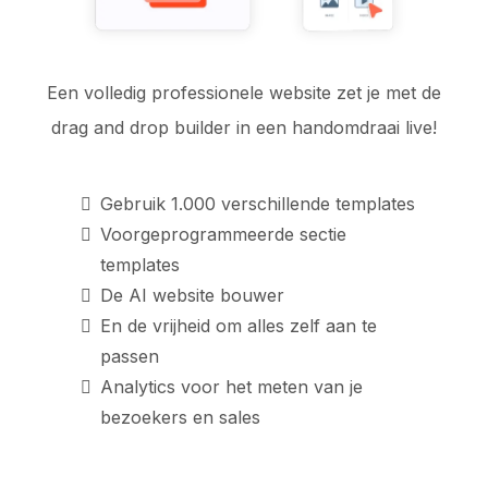
Een volledig professionele website zet je met de
drag and drop builder in een handomdraai live!
Gebruik 1.000 verschillende templates
Voorgeprogrammeerde sectie
templates
De AI website bouwer
En de vrijheid om alles zelf aan te
passen
Analytics voor het meten van je
bezoekers en sales