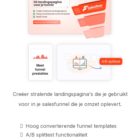
Creëer stralende landingspagina's die je gebruikt
voor in je salesfunnel die je omzet oplevert.
Hoog converterende funnel templates
A/B splittest functionaliteit