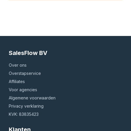
SalesFlow BV
Over ons
Overstapservice
Affiliates
Voor agencies
Algemene voorwaarden
Privacy verklaring
KVK: 83835423
Klanten