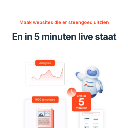
Maak websites die er steengoed uitzien
En in 5 minuten live staat