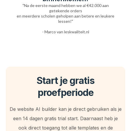
"Na de eerste maand hebben we al €42.000 aan
getekende orders
en meerdere scholen geholpen aan betere en leukere
lessen!"
- Marco van leskwaliteit.nl
Start je gratis
proefperiode
De website AI builder kan je direct gebruiken als je
een 14 dagen gratis trial start. Daarnaast heb je
ook direct toegang tot alle templates en de