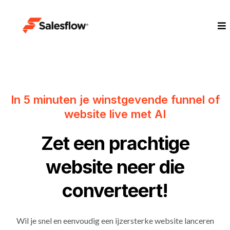
In 5 minuten je winstgevende funnel of
website live met AI
Zet een prachtige
website neer die
converteert!
Wil je snel en eenvoudig een ijzersterke website lanceren