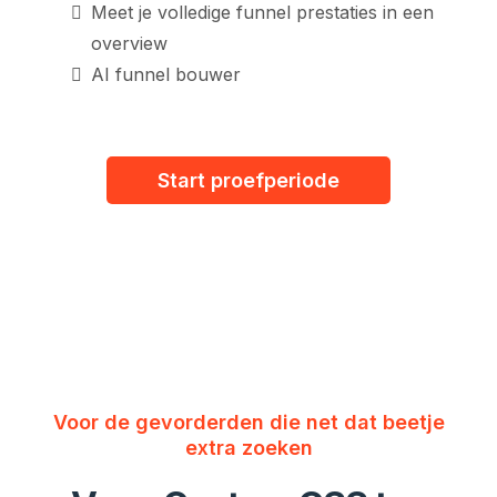
Meet je volledige funnel prestaties in een
overview
AI funnel bouwer
Start proefperiode
Voor de gevorderden die net dat beetje
extra zoeken