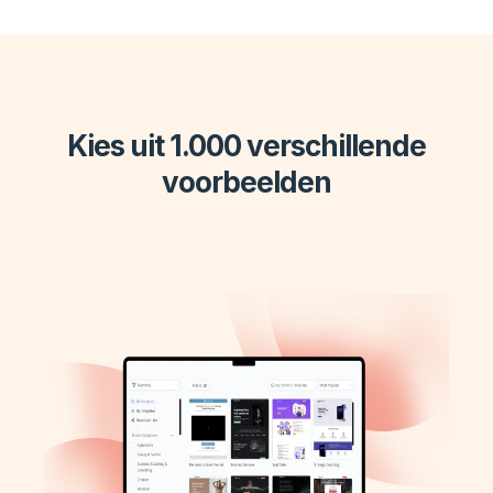
Kies uit 1.000 verschillende
voorbeelden