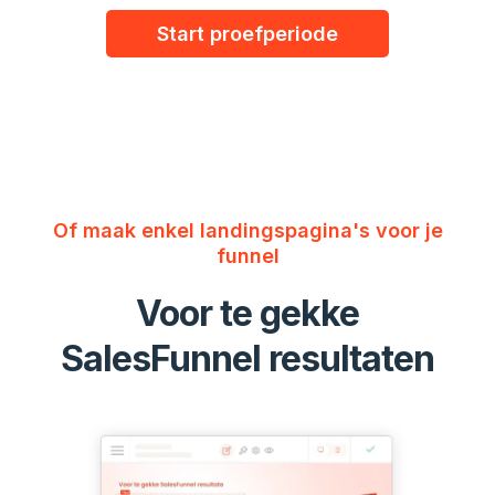
Start proefperiode
Of maak enkel landingspagina's voor je
funnel
Voor te gekke
SalesFunnel resultaten