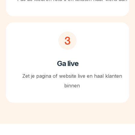
Ga live
Zet je pagina of website live en haal klanten
binnen