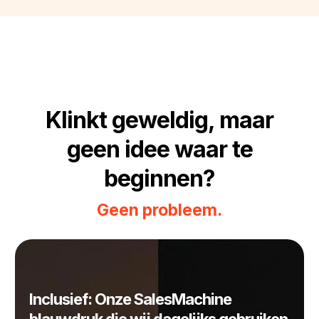
Klinkt geweldig, maar
geen idee waar te
beginnen?
Geen probleem.
Inclusief: Onze SalesMachine