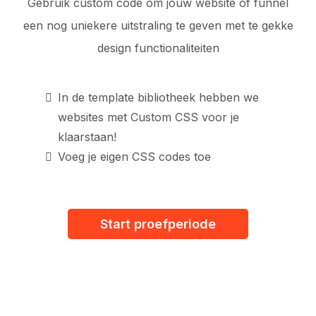
Gebruik custom code om jouw website of funnel
een nog uniekere uitstraling te geven met te gekke
design functionaliteiten
In de template bibliotheek hebben we
websites met Custom CSS voor je
klaarstaan!
Voeg je eigen CSS codes toe
Start proefperiode