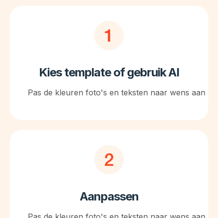
Kies template of gebruik AI
Pas de kleuren foto's en teksten naar wens aan
Aanpassen
Pas de kleuren foto's en teksten naar wens aan